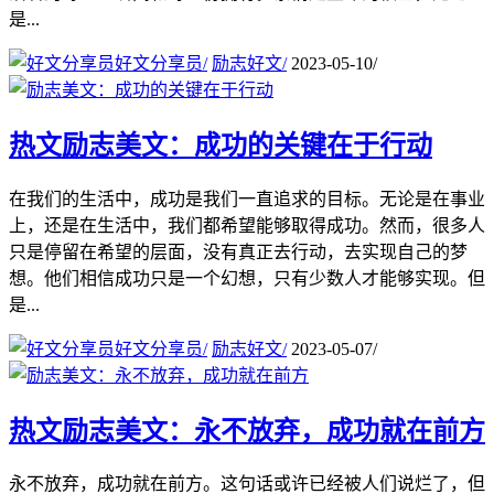
是...
好文分享员
/
励志好文
/
2023-05-10
/
热文
励志美文：成功的关键在于行动
在我们的生活中，成功是我们一直追求的目标。无论是在事业
上，还是在生活中，我们都希望能够取得成功。然而，很多人
只是停留在希望的层面，没有真正去行动，去实现自己的梦
想。他们相信成功只是一个幻想，只有少数人才能够实现。但
是...
好文分享员
/
励志好文
/
2023-05-07
/
热文
励志美文：永不放弃，成功就在前方
永不放弃，成功就在前方。这句话或许已经被人们说烂了，但