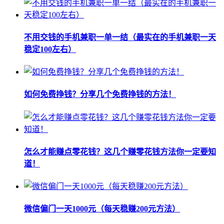
不用交钱的手机兼职一单一结（最实在的手机兼职一天
稳定100左右）
如何免费挣钱？分享几个免费挣钱的方法！
怎么才能赚点零花钱？这几个赚零花钱方法你一定要知
道！
微信偏门一天1000元（每天稳赚200元方法）