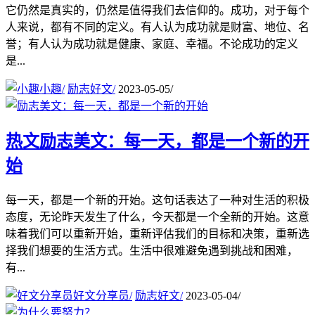
它仍然是真实的，仍然是值得我们去信仰的。成功，对于每个
人来说，都有不同的定义。有人认为成功就是财富、地位、名
誉；有人认为成功就是健康、家庭、幸福。不论成功的定义
是...
小趣
/
励志好文
/
2023-05-05
/
热文
励志美文：每一天，都是一个新的开
始
每一天，都是一个新的开始。这句话表达了一种对生活的积极
态度，无论昨天发生了什么，今天都是一个全新的开始。这意
味着我们可以重新开始，重新评估我们的目标和决策，重新选
择我们想要的生活方式。生活中很难避免遇到挑战和困难，
有...
好文分享员
/
励志好文
/
2023-05-04
/