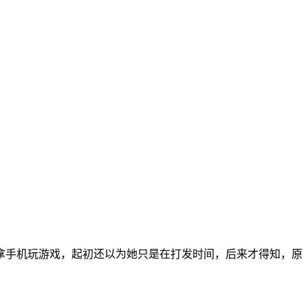
都拿手机玩游戏，起初还以为她只是在打发时间，后来才得知，原