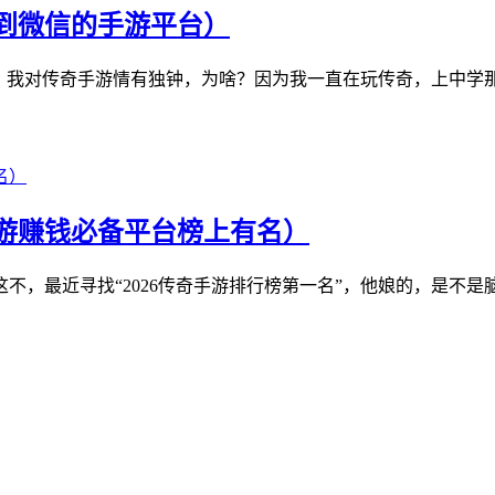
到微信的手游平台）
啥，我对传奇手游情有独钟，为啥？因为我一直在玩传奇，上中学
6手游赚钱必备平台榜上有名）
，最近寻找“2026传奇手游排行榜第一名”，他娘的，是不是