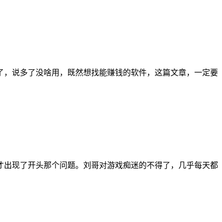
了，说多了没啥用，既然想找能赚钱的软件，这篇文章，一定要
才出现了开头那个问题。刘哥对游戏痴迷的不得了，几乎每天都