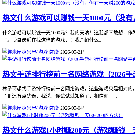
热文
什么游戏可以赚钱一天1000元（没有
什么游戏可以赚钱一天1000元？我的天呐！这我都不敢想，作
了。博哥最近在找这样的游戏，让我介绍什么...
趣米屋
/
游戏赚钱
/
2026-05-21
/
热文
手游排行榜前十名网络游戏（2026
林子哥想找手游排行榜前十名网络游戏，这些游戏只是相对的，
子哥还有点犹豫，我说：你试试就知道了，相信你一...
趣米屋
/
游戏赚钱
/
2026-05-04
/
热文
什么游戏1小时赚200元（游戏赚钱一天