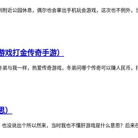
附近公园休息，偶尔也会拿出手机玩会游戏，这次也不例外，当
游戏打金传奇手游）
冬弟与我一样，热爱传奇游戏，冬弟问哪个传奇可以赚人民币，
思）
”，也没说出个所以然来，当时我也不懂肝游戏是什么意思？后来