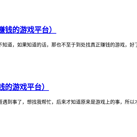
赚钱的游戏平台）
不知道，如果知道的话，那也不至于到处找真正赚钱的游戏，好
钱的游戏平台）
哥遇到事了，想找我帮忙，后来才知道原来是游戏上的事，所以