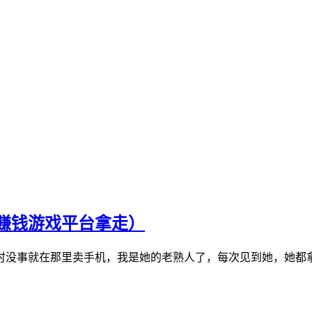
个赚钱游戏平台拿走）
，平时没事就在那里卖手机，我是她的老熟人了，每次见到她，她