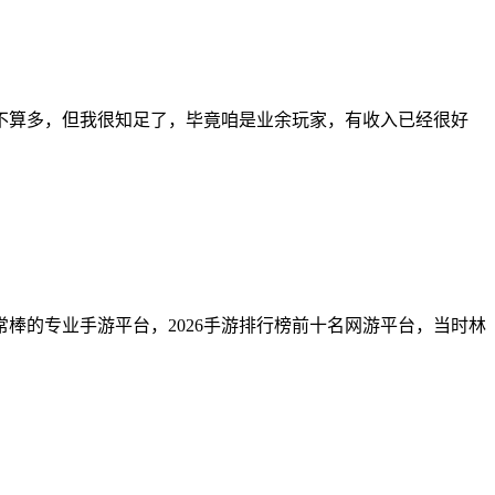
块钱不算多，但我很知足了，毕竟咱是业余玩家，有收入已经很好
棒的专业手游平台，2026手游排行榜前十名网游平台，当时林