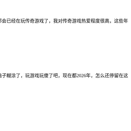
那会已经在玩传奇游戏了，我对传奇游戏热爱程度很高，这些年
脑子糊涂了，玩游戏玩傻了吧，现在都2026年，怎么还停留在这