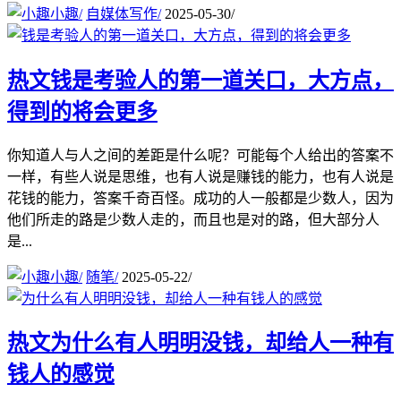
小趣
/
自媒体写作
/
2025-05-30
/
热文
钱是考验人的第一道关口，大方点，
得到的将会更多
你知道人与人之间的差距是什么呢？可能每个人给出的答案不
一样，有些人说是思维，也有人说是赚钱的能力，也有人说是
花钱的能力，答案千奇百怪。成功的人一般都是少数人，因为
他们所走的路是少数人走的，而且也是对的路，但大部分人
是...
小趣
/
随笔
/
2025-05-22
/
热文
为什么有人明明没钱，却给人一种有
钱人的感觉