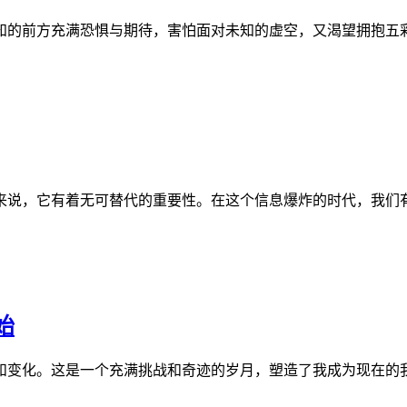
知的前方充满恐惧与期待，害怕面对未知的虚空，又渴望拥抱五
来说，它有着无可替代的重要性。在这个信息爆炸的时代，我们
始
和变化。这是一个充满挑战和奇迹的岁月，塑造了我成为现在的