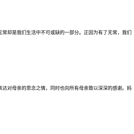
无常却是我们生活中不可或缺的一部分。正因为有了无常，我们
表达对母亲的思念之情，同时也向所有母亲致以深深的感谢。妈