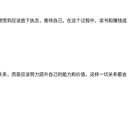
领悟到应该放下执念，善待自己。在这个过程中，读书和赚钱成
关系，而是应该努力提升自己的能力和价值，这样一切关系都会