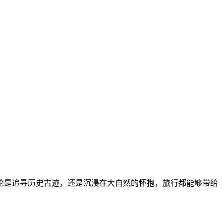
论是追寻历史古迹，还是沉浸在大自然的怀抱，旅行都能够带给