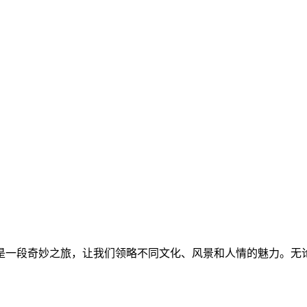
是一段奇妙之旅，让我们领略不同文化、风景和人情的魅力。无