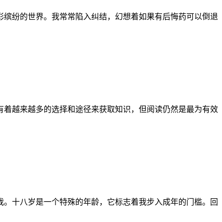
彩缤纷的世界。我常常陷入纠结，幻想着如果有后悔药可以倒退
有着越来越多的选择和途径来获取知识，但阅读仍然是最为有效
我。十八岁是一个特殊的年龄，它标志着我步入成年的门槛。回