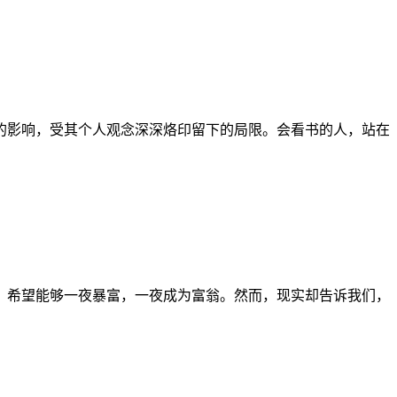
的影响，受其个人观念深深烙印留下的局限。会看书的人，站在
，希望能够一夜暴富，一夜成为富翁。然而，现实却告诉我们，