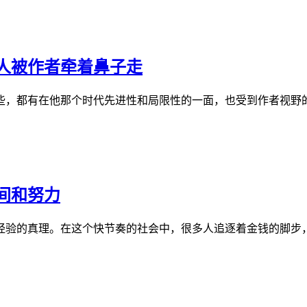
人被作者牵着鼻子走
些，都有在他那个时代先进性和局限性的一面，也受到作者视野
间和努力
经验的真理。在这个快节奏的社会中，很多人追逐着金钱的脚步