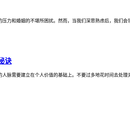
的压力和婚姻的不堪所困扰。然而，当我们深思熟虑后，我们会
秘诀
的人脉需要建立在个人价值的基础上。不要过多地花时间去处理