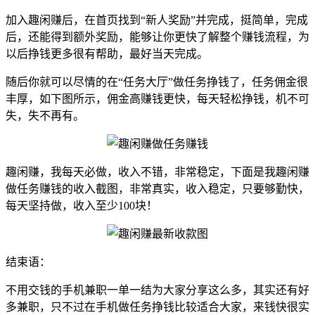
加入趣闲赚后，在首页找到“新人奖励”并完成，挺简单，完成
后，还能得到额外奖励，能够让你更快了解整个赚钱流程，为
以后挣钱更多很有帮助，最好当天完成。
随后你就可以尽情的在“任务大厅”做任务挣钱了，任务佣金很
丰厚，如下图所示，佣金高赚钱更快，每天轻松挣钱，机不可
失，失不再有。
趣闲赚，我每天必做，收入不错，非常稳定，下面是我趣闲赚
做任务赚钱的收入截图，非常真实，收入稳定，只要够勤快，
每天坚持做，收入至少100块！
结束语：
不用交钱的手机兼职一单一结为大家分享这么多，其实还有好
多兼职，只不过在手机做任务挣钱比较适合大家，来钱快很实