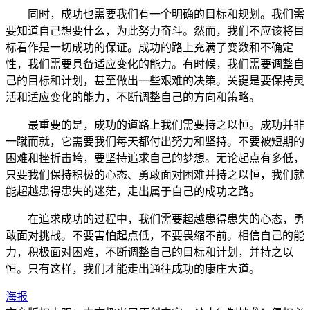
同时，成功也需要我们有一个明确的目标和规划。我们需
要知道自己想要什么，为此努力奋斗。然而，我们不应该将目
标看作是一切成功的保证。成功的路上充满了变数和不确定
性，我们需要具备适应变化的能力。有时候，我们需要调整自
己的目标和计划，甚至做出一些艰难的决策。关键是要保持灵
活和适应变化的能力，不断调整自己的方向和策略。
最重要的是，成功的道路上我们需要持之以恒。成功并非
一蹴而就，它需要我们每天都付出努力和坚持。不要被短期的
困难和挫折击垮，要坚持追求自己的梦想。无论起点有多低，
只要我们保持积极的心态、勇敢面对困难并持之以恒，我们就
能超越患得患失的迷茫，走出属于自己的成功之路。
在追求成功的过程中，我们需要超越患得患失的心态，勇
敢面对挑战。不要害怕起点低，不要畏缩不前。相信自己的能
力，积极面对困难，不断调整自己的目标和计划，并持之以
恒。只有这样，我们才能走出通往成功的康庄大道。
海报