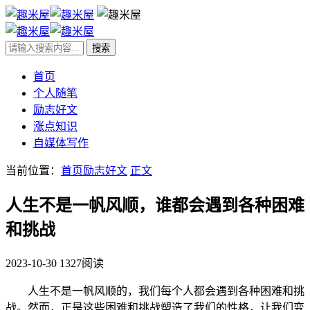
首页
个人随笔
励志好文
涨点知识
自媒体写作
当前位置：
首页
励志好文
正文
人生不是一帆风顺，谁都会遇到各种困难
和挑战
2023-10-30
1327阅读
人生不是一帆风顺的，我们每个人都会遇到各种困难和挑
战。然而，正是这些困难和挑战塑造了我们的性格，让我们变