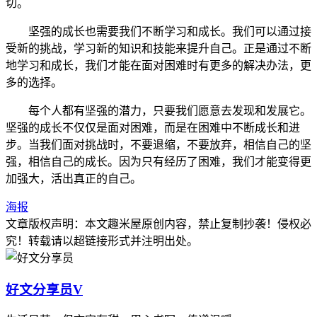
切。
坚强的成长也需要我们不断学习和成长。我们可以通过接
受新的挑战，学习新的知识和技能来提升自己。正是通过不断
地学习和成长，我们才能在面对困难时有更多的解决办法，更
多的选择。
每个人都有坚强的潜力，只要我们愿意去发现和发展它。
坚强的成长不仅仅是面对困难，而是在困难中不断成长和进
步。当我们面对挑战时，不要退缩，不要放弃，相信自己的坚
强，相信自己的成长。因为只有经历了困难，我们才能变得更
加强大，活出真正的自己。
海报
文章版权声明：本文
趣米屋
原创内容，禁止复制抄袭！侵权必
究！转载请以超链接形式并注明出处。
好文分享员
V