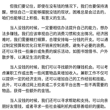
但我们要记住，即使在没有钱的情况下，我们也要保持清
醒，想信自己一定能够摆脱没钱的现状，困难总是会过去的，
咱们也能够过上积极、有意义的生活。
当人没钱的时候，一定要相信办法提升自己的能力，想办
法多赚钱。我们应该审视自己的消费习惯和支出情况。经济困
难时，我们需要精打细算，合理安排每一分钱的开支。可以通
过制定预算和优化日常开销来控制消费，避免不必要的浪费。
还可以寻找一些廉价或免费的娱乐活动，如图书馆借书、户外
散步等，以满足生活的需求。
当人没钱的时候，我们可以寻找额外的赚钱机会。可以考
虑兼职工作或出售一些闲置物品来增加收入。兼职工作不仅可
以提供一定的经济支持，还可以增加自己的工作经验和技能。
此外，可以通过网上拍卖或二手交易平台出售一些不再需要的
物品，获得一些额外的金钱。
当人没钱的时候，我们还可以寻求帮助和支持。可以向亲
朋好友借钱，或者寻求一些社会福利机构或慈善组织的援助。