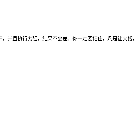
干，并且执行力强，结果不会差。你一定要记住，凡是让交钱，