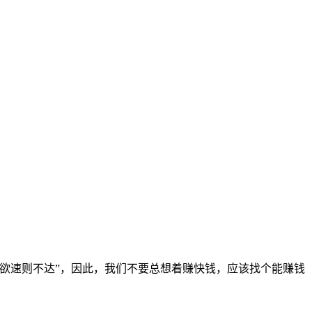
欲速则不达”，因此，我们不要总想着赚快钱，应该找个能赚钱