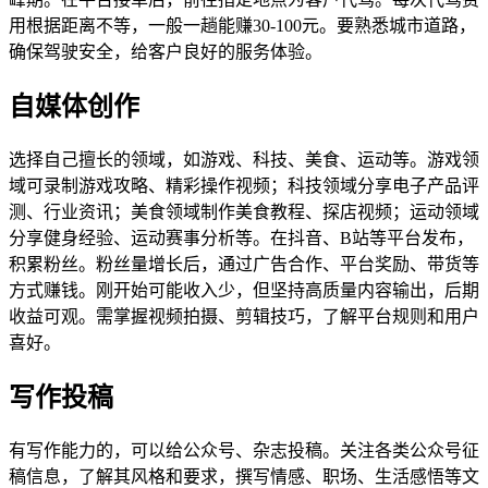
用根据距离不等，一般一趟能赚30-100元。要熟悉城市道路，
确保驾驶安全，给客户良好的服务体验。
自媒体创作
选择自己擅长的领域，如游戏、科技、美食、运动等。游戏领
域可录制游戏攻略、精彩操作视频；科技领域分享电子产品评
测、行业资讯；美食领域制作美食教程、探店视频；运动领域
分享健身经验、运动赛事分析等。在抖音、B站等平台发布，
积累粉丝。粉丝量增长后，通过广告合作、平台奖励、带货等
方式赚钱。刚开始可能收入少，但坚持高质量内容输出，后期
收益可观。需掌握视频拍摄、剪辑技巧，了解平台规则和用户
喜好。
写作投稿
有写作能力的，可以给公众号、杂志投稿。关注各类公众号征
稿信息，了解其风格和要求，撰写情感、职场、生活感悟等文